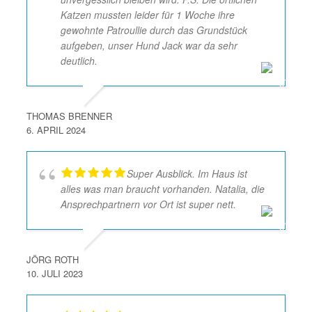
Katzen mussten leider für 1 Woche ihre
gewohnte Patroullie durch das Grundstück
aufgeben, unser Hund Jack war da sehr
deutlich.
THOMAS BRENNER
6. APRIL 2024
Super Ausblick. Im Haus ist
alles was man braucht vorhanden. Natalia, die
Ansprechpartnern vor Ort ist super nett.
JÖRG ROTH
10. JULI 2023