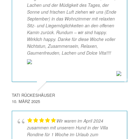
Lachen und der Müdigkeit des Tages, der
Sonne und frischen Luft ziehen wir uns (Ende
September) in das Wohnzimmer mit relaxten
Sitz- und Liegemöglichkeiten an den offenen
Kamin zurück. Rundum – wir sind happy.
Wirklich happy. Danke für diese Woche voller
Nichtstun, Zusammensein, Relaxen,
Gaumenfreuden, Lachen und Dolce Vita!!!!
TATI RÜCKESHÄUSER
10. MÄRZ 2025
Wir waren im April 2024
zusammen mit unserem Hund in der Villa
Rondine für 1 Woche im Urlaub zum