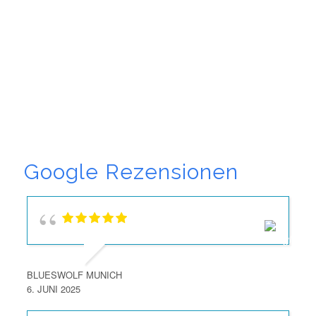
Google Rezensionen
BLUESWOLF MUNICH
6. JUNI 2025