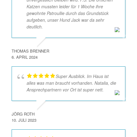
Katzen mussten leider für 1 Woche ihre
gewohnte Patroullie durch das Grundstück
aufgeben, unser Hund Jack war da sehr
deutlich.
THOMAS BRENNER
6. APRIL 2024
Super Ausblick. Im Haus ist
alles was man braucht vorhanden. Natalia, die
Ansprechpartnern vor Ort ist super nett.
JÖRG ROTH
10. JULI 2023