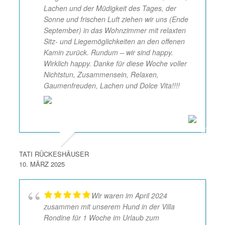
Lachen und der Müdigkeit des Tages, der
Sonne und frischen Luft ziehen wir uns (Ende
September) in das Wohnzimmer mit relaxten
Sitz- und Liegemöglichkeiten an den offenen
Kamin zurück. Rundum – wir sind happy.
Wirklich happy. Danke für diese Woche voller
Nichtstun, Zusammensein, Relaxen,
Gaumenfreuden, Lachen und Dolce Vita!!!!
TATI RÜCKESHÄUSER
10. MÄRZ 2025
Wir waren im April 2024
zusammen mit unserem Hund in der Villa
Rondine für 1 Woche im Urlaub zum