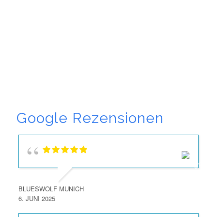
Google Rezensionen
BLUESWOLF MUNICH
6. JUNI 2025