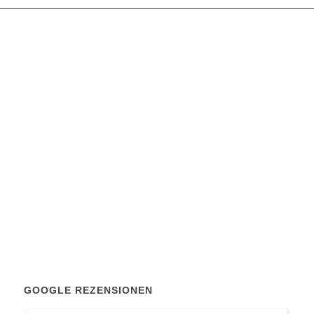
GOOGLE REZENSIONEN