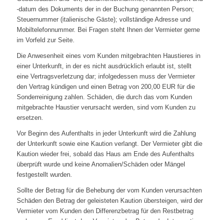
-datum des Dokuments der in der Buchung genannten Person;
Steuernummer (italienische Gäste); vollständige Adresse und
Mobiltelefonnummer. Bei Fragen steht Ihnen der Vermieter gerne
im Vorfeld zur Seite.
Die Anwesenheit eines vom Kunden mitgebrachten Haustieres in
einer Unterkunft, in der es nicht ausdrücklich erlaubt ist, stellt
eine Vertragsverletzung dar; infolgedessen muss der Vermieter
den Vertrag kündigen und einen Betrag von 200,00 EUR für die
Sonderreinigung zahlen. Schäden, die durch das vom Kunden
mitgebrachte Haustier verursacht werden, sind vom Kunden zu
ersetzen.
Vor Beginn des Aufenthalts in jeder Unterkunft wird die Zahlung
der Unterkunft sowie eine Kaution verlangt. Der Vermieter gibt die
Kaution wieder frei, sobald das Haus am Ende des Aufenthalts
überprüft wurde und keine Anomalien/Schäden oder Mängel
festgestellt wurden.
Sollte der Betrag für die Behebung der vom Kunden verursachten
Schäden den Betrag der geleisteten Kaution übersteigen, wird der
Vermieter vom Kunden den Differenzbetrag für den Restbetrag