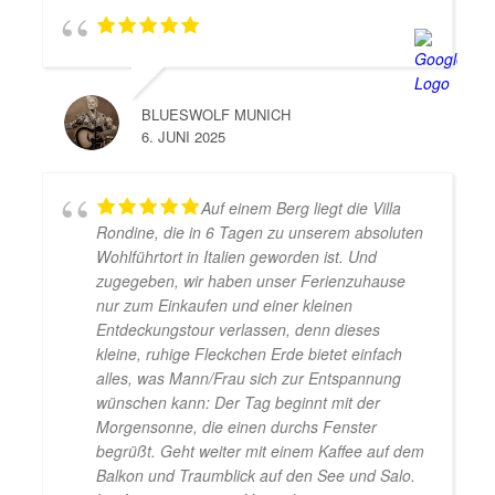
BLUESWOLF MUNICH
6. JUNI 2025
Auf einem Berg liegt die Villa
Rondine, die in 6 Tagen zu unserem absoluten
Wohlführtort in Italien geworden ist. Und
zugegeben, wir haben unser Ferienzuhause
nur zum Einkaufen und einer kleinen
Entdeckungstour verlassen, denn dieses
kleine, ruhige Fleckchen Erde bietet einfach
alles, was Mann/Frau sich zur Entspannung
wünschen kann: Der Tag beginnt mit der
Morgensonne, die einen durchs Fenster
begrüßt. Geht weiter mit einem Kaffee auf dem
Balkon und Traumblick auf den See und Salo.