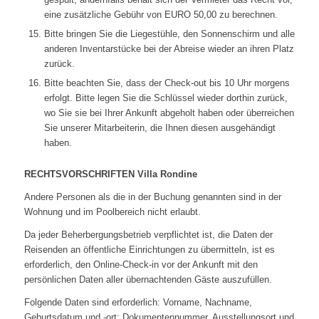
eine zusätzliche Gebühr von EURO 50,00 zu berechnen.
Bitte bringen Sie die Liegestühle, den Sonnenschirm und alle
anderen Inventarstücke bei der Abreise wieder an ihren Platz
zurück.
Bitte beachten Sie, dass der Check-out bis 10 Uhr morgens
erfolgt. Bitte legen Sie die Schlüssel wieder dorthin zurück,
wo Sie sie bei Ihrer Ankunft abgeholt haben oder überreichen
Sie unserer Mitarbeiterin, die Ihnen diesen ausgehändigt
haben.
RECHTSVORSCHRIFTEN Villa Rondine
Andere Personen als die in der Buchung genannten sind in der
Wohnung und im Poolbereich nicht erlaubt.
Da jeder Beherbergungsbetrieb verpflichtet ist, die Daten der
Reisenden an öffentliche Einrichtungen zu übermitteln, ist es
erforderlich, den Online-Check-in vor der Ankunft mit den
persönlichen Daten aller übernachtenden Gäste auszufüllen.
Folgende Daten sind erforderlich: Vorname, Nachname,
Geburtsdatum und -ort; Dokumentennummer, Ausstellungsort und