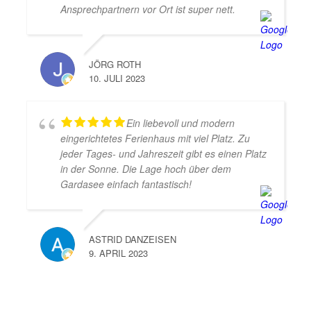
Ansprechpartnern vor Ort ist super nett.
JÖRG ROTH
10. JULI 2023
Ein liebevoll und modern
eingerichtetes Ferienhaus mit viel Platz. Zu
jeder Tages- und Jahreszeit gibt es einen Platz
in der Sonne. Die Lage hoch über dem
Gardasee einfach fantastisch!
ASTRID DANZEISEN
9. APRIL 2023