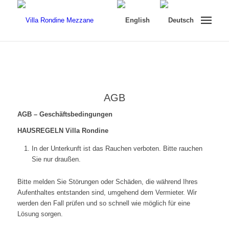
AGB
AGB – Geschäftsbedingungen
HAUSREGELN Villa Rondine
In der Unterkunft ist das Rauchen verboten. Bitte rauchen
Sie nur draußen.
Bitte melden Sie Störungen oder Schäden, die während Ihres
Aufenthaltes entstanden sind, umgehend dem Vermieter. Wir
werden den Fall prüfen und so schnell wie möglich für eine
Lösung sorgen.