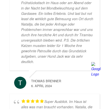
Frühstückstisch im Haus oder am Abend oder
in der Nacht bei Mondbeleuchtung auf dem
Gardasee. Ein tolles Erlebnis. Und last but not
least die wirklich gute Betreuung von Ort durch
Natalija, die bei jeder Anfrage oder
Problemchen immer ansprechbar war und uns
durch ihre herzliche Art und durch ihr Tiramisu
unvergesslich bleiben wird. P.S. Die örtlichen
Katzen mussten leider für 1 Woche ihre
gewohnte Patroullie durch das Grundstück
aufgeben, unser Hund Jack war da sehr
deutlich.
THOMAS BRENNER
6. APRIL 2024
Super Ausblick. Im Haus ist
alles was man braucht vorhanden. Natalia, die