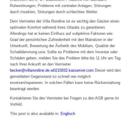
Ruhestörungen, Probleme mit zentralen Anlagen, Störungen
durch Insekten, Störungen durch schlechtes Wetter.
Dem Vermieter der Villa Rondine ist es wichtig den Gästen einen
optimalen Komfort während ihres Urlaubs zu garantieren.
Allerdings hat er keinen Einfluss auf subjektive Faktoren wie:
Grad der persönlichen Zufriedenheit mit den Matratzen in der
Unterkunft, Bewertung der Ästhetik des Mobiliars, Qualität der
Schalldämmung usw. Sollte es Probleme mit dem Inventar oder
Schäden geben, melden Sie das Problem bitte bis 11 Uhr am Tag
nach Ihrer Ankunft an den Vermieter
becker@villarondine.de.w0215832.kasserver.com
Dieser wird den
gemeldeten Gegenstand so schnell wie möglich
ersetzen/reparieren. In solchen Fällen kann keine Rückerstattung
beantragt werden.
Kontaktieren Sie den Vermieter bei Fragen zu den AGB gerne im
Vorfeld.
This post is also available in:
Englisch