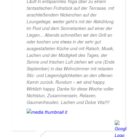
Läuft in entspanntes Yoga über zu einem
fantastischen Frühstück auf der Terrasse, mit
anschließendem Nickerchen auf der
Loungeliege, weiter geht’s mit der Abkühlung
im Pool und dem Sonnetanken auf einer der
Liegen... Abends schmeißen wir den Grill an
oder kochen uns etwas in der sehr gut
ausgestatteten Küche und mit Ratsch, Musik,
Lachen und der Müdigkeit des Tages, der
Sonne und frischen Luft ziehen wir uns (Ende
September) in das Wohnzimmer mit relaxten
Sitz- und Liegemöglichkeiten an den offenen
Kamin zurück. Rundum – wir sind happy.
Wirklich happy. Danke für diese Woche voller
Nichtstun, Zusammensein, Relaxen,
Gaumenfreuden, Lachen und Dolce Vita!!!!