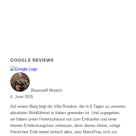
GOOGLE REVIEWS
Blueswolf Munich
6. June 2025
Auf einem Berg liegt die Villa Rondine, die in 6 Tagen zu unserem
absoluten Wohlführtort in Italien geworden ist. Und zugegeben,
wir haben unser Ferienzuhause nur zum Einkaufen und einer
kleinen Entdeckungstour verlassen, denn dieses kleine, ruhige
Fleckchen Erde bietet einfach alles, was Mann/Frau sich zur