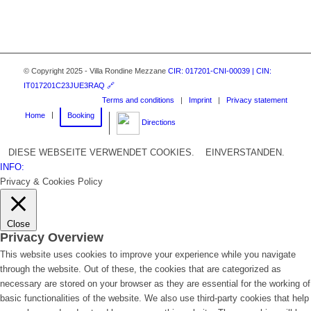
© Copyright 2025 - Villa Rondine Mezzane
CIR: 017201-CNI-00039 | CIN:
IT017201C23JUE3RAQ 🔗
Terms and conditions
|
Imprint
|
Privacy statement
Home
Booking
Directions
DIESE WEBSEITE VERWENDET COOKIES.
EINVERSTANDEN.
INFO:
Privacy & Cookies Policy
Close
Privacy Overview
This website uses cookies to improve your experience while you navigate
through the website. Out of these, the cookies that are categorized as
necessary are stored on your browser as they are essential for the working of
basic functionalities of the website. We also use third-party cookies that help