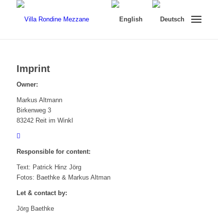
Imprint
Owner:
Markus Altmann
Birkenweg 3
83242 Reit im Winkl
Responsible for content:
Text: Patrick Hinz Jörg
Fotos: Baethke & Markus Altman
Let & contact by:
Jörg Baethke