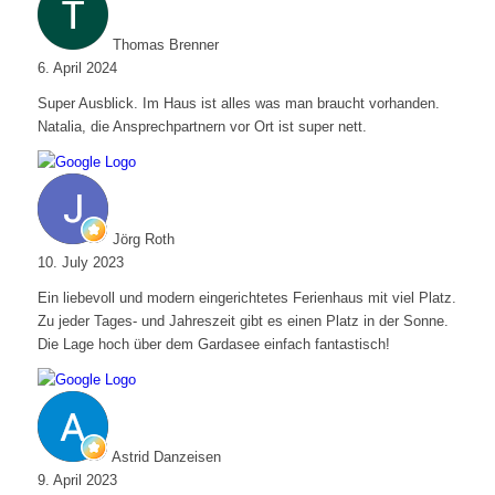
Thomas Brenner
6. April 2024
Super Ausblick. Im Haus ist alles was man braucht vorhanden.
Natalia, die Ansprechpartnern vor Ort ist super nett.
Jörg Roth
10. July 2023
Ein liebevoll und modern eingerichtetes Ferienhaus mit viel Platz.
Zu jeder Tages- und Jahreszeit gibt es einen Platz in der Sonne.
Die Lage hoch über dem Gardasee einfach fantastisch!
Astrid Danzeisen
9. April 2023