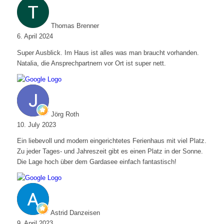
Thomas Brenner
6. April 2024
Super Ausblick. Im Haus ist alles was man braucht vorhanden.
Natalia, die Ansprechpartnern vor Ort ist super nett.
Jörg Roth
10. July 2023
Ein liebevoll und modern eingerichtetes Ferienhaus mit viel Platz.
Zu jeder Tages- und Jahreszeit gibt es einen Platz in der Sonne.
Die Lage hoch über dem Gardasee einfach fantastisch!
Astrid Danzeisen
9. April 2023