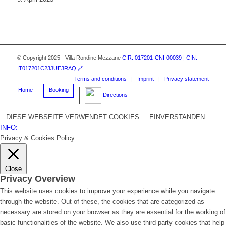
© Copyright 2025 - Villa Rondine Mezzane
CIR: 017201-CNI-00039 | CIN:
IT017201C23JUE3RAQ 🔗
Terms and conditions
|
Imprint
|
Privacy statement
Home
Booking
Directions
DIESE WEBSEITE VERWENDET COOKIES.
EINVERSTANDEN.
INFO:
Privacy & Cookies Policy
Close
Privacy Overview
This website uses cookies to improve your experience while you navigate
through the website. Out of these, the cookies that are categorized as
necessary are stored on your browser as they are essential for the working of
basic functionalities of the website. We also use third-party cookies that help