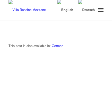
This post is also available in:
German